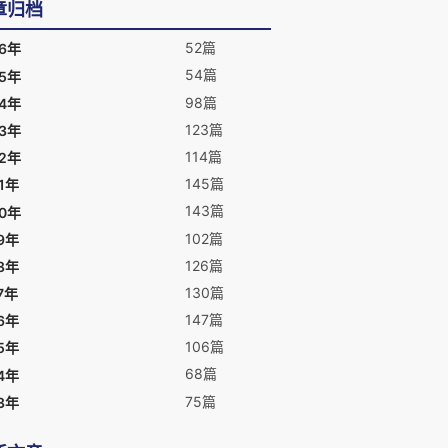
章归档
52篇
26年
54篇
25年
98篇
24年
123篇
23年
114篇
22年
145篇
1年
143篇
20年
102篇
9年
126篇
8年
130篇
7年
147篇
6年
106篇
5年
68篇
4年
75篇
3年