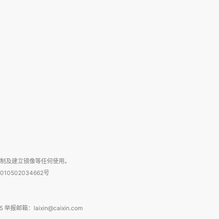
复制及建立镜像等任何使用。
010502034662号
箱：laixin@caixin.com