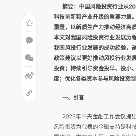
摘要：中国风险投资行业从2
科技创新和产业升级的重要力量
重塑，以新质生产力推动经济高
本文对我国风险投资行业发展历
我国风投行业发展的成功经验，
政策建议以更好推动风投行业发
投资；持续引导资金投早、投小
度；优化各类资本参与风险投资制
一、引言
2023年中央金融工作会议
风险投资为代表的金融支持是科