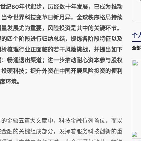
0世纪80年代起步，历经数十年发展，已成为推动
。当今世界科技变革日新月异，全球秩序格局持续
质量发展尤为重要，风险投资是其中的关键环节。
个
程的四个阶段进行归纳总结，提炼各阶段特征以及
全部
剖析梳理行业正面临的若干风险挑战，并提出如下
展：畅通退出渠道；进一步推动耐心资本参与股权
、投硬科技；提升外资在中国开展风险投资的便利
度环境。
提出的金融五篇大文章中，科技金融位列首位，而以
技金融的关键组成部分，发挥着服务科技创新的重