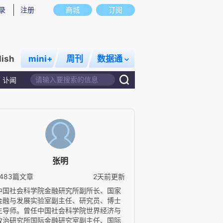
录
注册
商城
订阅
lish
mini+
周刊
数据通
讣闻
张明
1483篇文章
2天前更新
中国社会科学院金融研究所副所长、国家
金融与发展实验室副主任、研究员、博士
生导师。曾任中国社会科学院世界经济与
政治研究所国际金融研究室副主任、国际