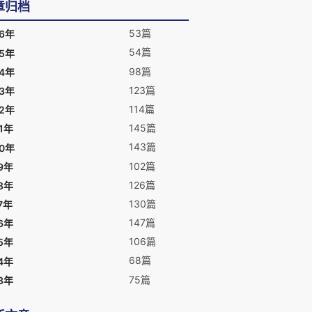
章归档
53篇
26年
54篇
25年
98篇
24年
123篇
23年
114篇
22年
145篇
1年
143篇
20年
102篇
9年
126篇
8年
130篇
7年
147篇
6年
106篇
5年
68篇
4年
75篇
3年