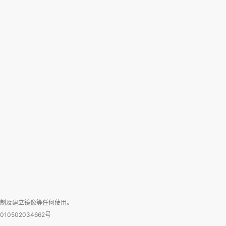
复制及建立镜像等任何使用。
010502034662号