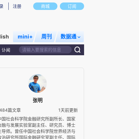
录
注册
商城
订阅
lish
mini+
周刊
数据通
讣闻
张明
1484篇文章
1天前更新
中国社会科学院金融研究所副所长、国家
金融与发展实验室副主任、研究员、博士
生导师。曾任中国社会科学院世界经济与
政治研究所国际金融研究室副主任、国际