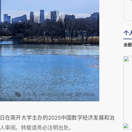
个
全部
22日在南开大学主办的2025中国数字经济发展和治
人审阅。转载请务必注明出处。