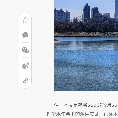
注：本文是笔者2025年2月
理学术年会上的演讲实录，已经本