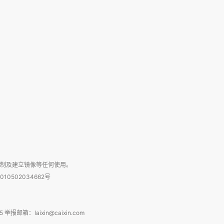
复制及建立镜像等任何使用。
010502034662号
箱：laixin@caixin.com