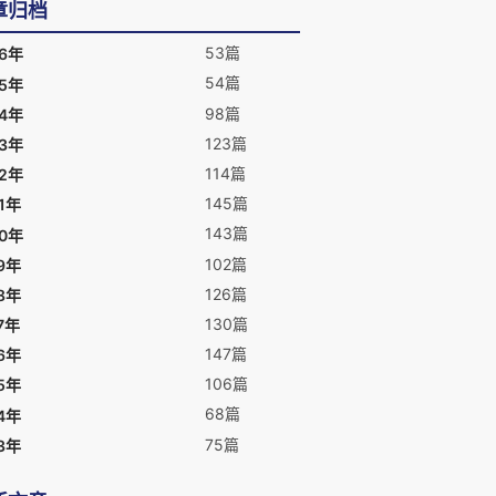
章归档
53篇
26年
54篇
25年
98篇
24年
123篇
23年
114篇
22年
145篇
1年
143篇
20年
102篇
9年
126篇
8年
130篇
7年
147篇
6年
106篇
5年
68篇
4年
75篇
3年